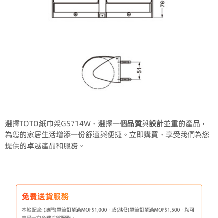
選擇TOTO紙巾架GS714W，選擇一個
品質
與
設計
並重的產品，
為您的家居生活增添一份舒適與便捷。立即購買，享受我們為您
提供的卓越產品和服務。