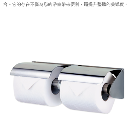
合。它的存在不僅為您的浴室帶來便利，還提升整體的美觀度。