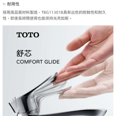
✨ 耐用性
採用高品質材料製造，TBG11301B具有出色的耐蝕性和耐久
性，即使長時間使用也能保持光亮如新。