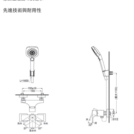
先進技術與耐用性