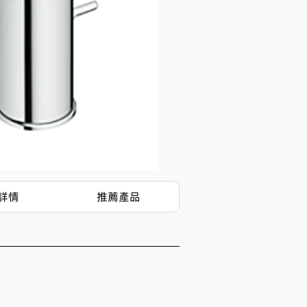
詳情
推薦產品